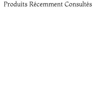
Produits Récemment Consultés