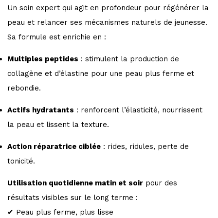
Un soin expert qui agit en profondeur pour régénérer la
peau et relancer ses mécanismes naturels de jeunesse.
Sa formule est enrichie en :
Multiples peptides
: stimulent la production de
collagène et d’élastine pour une peau plus ferme et
rebondie.
Actifs hydratants
: renforcent l’élasticité, nourrissent
la peau et lissent la texture.
Action réparatrice ciblée
: rides, ridules, perte de
tonicité.
Utilisation quotidienne matin et soir
pour des
résultats visibles sur le long terme :
✔ Peau plus ferme, plus lisse