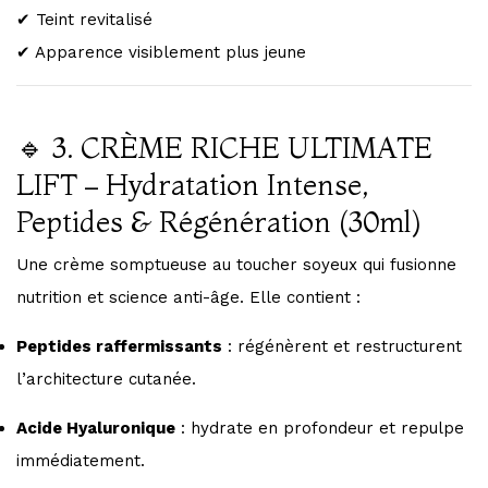
✔ Teint revitalisé
✔ Apparence visiblement plus jeune
🔹 3. CRÈME RICHE ULTIMATE
LIFT – Hydratation Intense,
Peptides & Régénération (30ml)
Une crème somptueuse au toucher soyeux qui fusionne
nutrition et science anti-âge. Elle contient :
Peptides raffermissants
: régénèrent et restructurent
l’architecture cutanée.
Acide Hyaluronique
: hydrate en profondeur et repulpe
immédiatement.