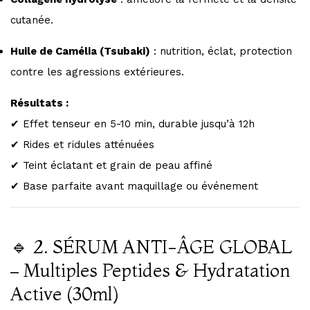
cutanée.
Huile de Camélia (Tsubaki)
: nutrition, éclat, protection
contre les agressions extérieures.
Résultats :
✔ Effet tenseur en 5-10 min, durable jusqu’à 12h
✔ Rides et ridules atténuées
✔ Teint éclatant et grain de peau affiné
✔ Base parfaite avant maquillage ou événement
🔹 2. SÉRUM ANTI-ÂGE GLOBAL
– Multiples Peptides & Hydratation
Active (30ml)