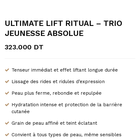
ULTIMATE LIFT RITUAL – TRIO
JEUNESSE ABSOLUE
323.000
DT
Tenseur immédiat et effet liftant longue durée
Lissage des rides et ridules d’expression
Peau plus ferme, rebondie et repulpée
Hydratation intense et protection de la barrière
cutanée
Grain de peau affiné et teint éclatant
Convient à tous types de peau, même sensibles