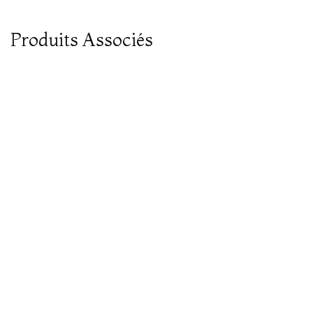
Produits Associés