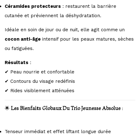
Céramides protecteurs
: restaurent la barrière
cutanée et préviennent la déshydratation.
Idéale en soin de jour ou de nuit, elle agit comme un
cocon anti-âge
intensif pour les peaux matures, sèches
ou fatiguées.
Résultats
:
✔ Peau nourrie et confortable
✔ Contours du visage redéfinis
✔ Rides visiblement atténuées
🌟
Les Bienfaits Globaux Du Trio Jeunesse Absolue
:
Tenseur immédiat et effet liftant longue durée