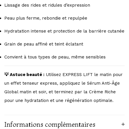
Lissage des rides et ridules d’expression
Peau plus ferme, rebondie et repulpée
Hydratation intense et protection de la barrière cutanée
Grain de peau affiné et teint éclatant
Convient à tous types de peau, même sensibles
💡 Astuce beauté :
Utilisez EXPRESS LIFT le matin pour
un effet tenseur express, appliquez le Sérum Anti-Âge
Global matin et soir, et terminez par la Crème Riche
pour une hydratation et une régénération optimale.
Informations complémentaires