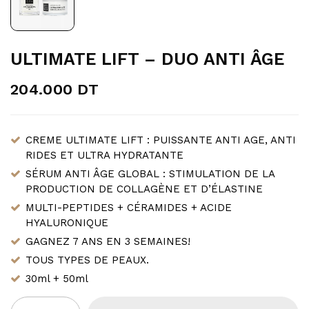
ULTIMATE LIFT – DUO ANTI ÂGE
204.000
DT
CREME ULTIMATE LIFT : PUISSANTE ANTI AGE, ANTI
RIDES ET ULTRA HYDRATANTE
SÉRUM ANTI ÂGE GLOBAL : STIMULATION DE LA
PRODUCTION DE COLLAGÈNE ET D’ÉLASTINE
MULTI-PEPTIDES + CÉRAMIDES + ACIDE
HYALURONIQUE
GAGNEZ 7 ANS EN 3 SEMAINES!
TOUS TYPES DE PEAUX.
30ml + 50ml