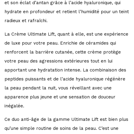
et son éclat d’antan grâce à l’acide hyaluronique, qui
hydrate en profondeur et retient l’humidité pour un teint
radieux et rafraîchi.
La Crème Ultimate Lift, quant à elle, est une expérience
de luxe pour votre peau. Enrichie de céramides qui
renforcent la barrière cutanée, cette crème protège
votre peau des agressions extérieures tout en lui
apportant une hydratation intense. La combinaison des
peptides puissants et de l’acide hyaluronique régénère
la peau pendant la nuit, vous réveillant avec une
apparence plus jeune et une sensation de douceur
inégalée.
Ce duo anti-âge de la gamme Ultimate Lift est bien plus
qu’une simple routine de soins de la peau. C’est une