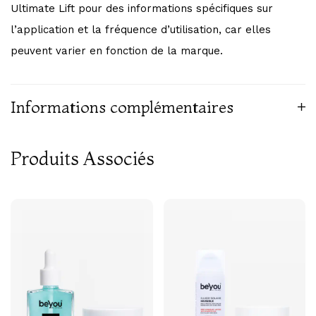
Ultimate Lift pour des informations spécifiques sur
l’application et la fréquence d’utilisation, car elles
peuvent varier en fonction de la marque.
Informations complémentaires
Produits Associés