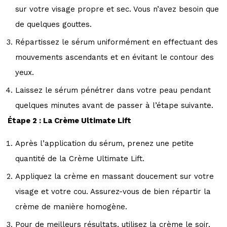
sur votre visage propre et sec. Vous n’avez besoin que
de quelques gouttes.
Répartissez le sérum uniformément en effectuant des
mouvements ascendants et en évitant le contour des
yeux.
Laissez le sérum pénétrer dans votre peau pendant
quelques minutes avant de passer à l’étape suivante.
Étape 2 : La Crème Ultimate Lift
Après l’application du sérum, prenez une petite
quantité de la Crème Ultimate Lift.
Appliquez la crème en massant doucement sur votre
visage et votre cou. Assurez-vous de bien répartir la
crème de manière homogène.
Pour de meilleurs résultats, utilisez la crème le soir,