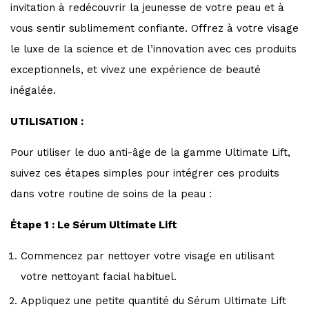
invitation à redécouvrir la jeunesse de votre peau et à
vous sentir sublimement confiante. Offrez à votre visage
le luxe de la science et de l’innovation avec ces produits
exceptionnels, et vivez une expérience de beauté
inégalée.
UTILISATION :
Pour utiliser le duo anti-âge de la gamme Ultimate Lift,
suivez ces étapes simples pour intégrer ces produits
dans votre routine de soins de la peau :
Étape 1 : Le Sérum Ultimate Lift
Commencez par nettoyer votre visage en utilisant
votre nettoyant facial habituel.
Appliquez une petite quantité du Sérum Ultimate Lift