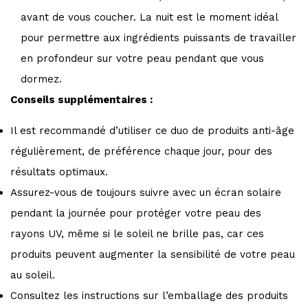
avant de vous coucher. La nuit est le moment idéal
pour permettre aux ingrédients puissants de travailler
en profondeur sur votre peau pendant que vous
dormez.
Conseils supplémentaires :
Il est recommandé d’utiliser ce duo de produits anti-âge
régulièrement, de préférence chaque jour, pour des
résultats optimaux.
Assurez-vous de toujours suivre avec un écran solaire
pendant la journée pour protéger votre peau des
rayons UV, même si le soleil ne brille pas, car ces
produits peuvent augmenter la sensibilité de votre peau
au soleil.
Consultez les instructions sur l’emballage des produits