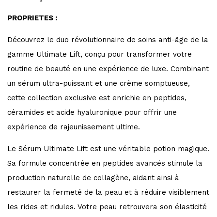
PROPRIETES :
Découvrez le duo révolutionnaire de soins anti-âge de la
gamme Ultimate Lift, conçu pour transformer votre
routine de beauté en une expérience de luxe. Combinant
un sérum ultra-puissant et une crème somptueuse,
cette collection exclusive est enrichie en peptides,
céramides et acide hyaluronique pour offrir une
expérience de rajeunissement ultime.
Le Sérum Ultimate Lift est une véritable potion magique.
Sa formule concentrée en peptides avancés stimule la
production naturelle de collagène, aidant ainsi à
restaurer la fermeté de la peau et à réduire visiblement
les rides et ridules. Votre peau retrouvera son élasticité