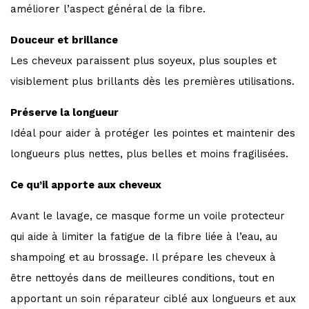
améliorer l’aspect général de la fibre.
Douceur et brillance
Les cheveux paraissent plus soyeux, plus souples et
visiblement plus brillants dès les premières utilisations.
Préserve la longueur
Idéal pour aider à protéger les pointes et maintenir des
longueurs plus nettes, plus belles et moins fragilisées.
Ce qu’il apporte aux cheveux
Avant le lavage, ce masque forme un voile protecteur
qui aide à limiter la fatigue de la fibre liée à l’eau, au
shampoing et au brossage. Il prépare les cheveux à
être nettoyés dans de meilleures conditions, tout en
apportant un soin réparateur ciblé aux longueurs et aux