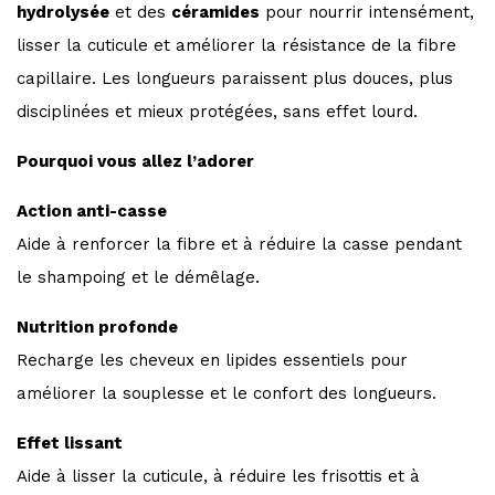
hydrolysée
et des
céramides
pour nourrir intensément,
lisser la cuticule et améliorer la résistance de la fibre
capillaire. Les longueurs paraissent plus douces, plus
disciplinées et mieux protégées, sans effet lourd.
Pourquoi vous allez l’adorer
Action anti-casse
Aide à renforcer la fibre et à réduire la casse pendant
le shampoing et le démêlage.
Nutrition profonde
Recharge les cheveux en lipides essentiels pour
améliorer la souplesse et le confort des longueurs.
Effet lissant
Aide à lisser la cuticule, à réduire les frisottis et à