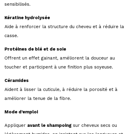
sensibilisés.
Kératine hydrolysée
Aide à renforcer la structure du cheveu et à réduire la
casse.
Protéines de blé et de soie
Offrent un effet gainant, améliorent la douceur au
toucher et participent à une finition plus soyeuse.
Céramides
Aident à lisser la cuticule, à réduire la porosité et à
améliorer la tenue de la fibre.
Mode d’emploi
Appliquer
avant le shampoing
sur cheveux secs ou