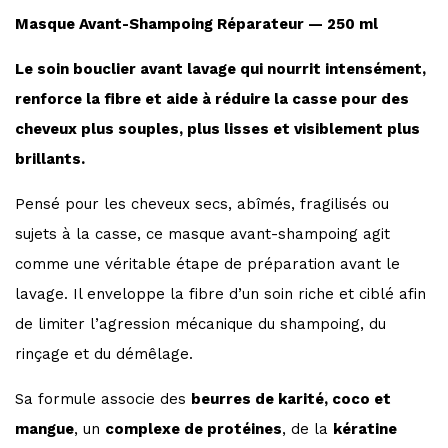
Masque Avant-Shampoing Réparateur — 250 ml
Le soin bouclier avant lavage qui nourrit intensément,
renforce la fibre et aide à réduire la casse pour des
cheveux plus souples, plus lisses et visiblement plus
brillants.
Pensé pour les cheveux secs, abîmés, fragilisés ou
sujets à la casse, ce masque avant-shampoing agit
comme une véritable étape de préparation avant le
lavage. Il enveloppe la fibre d’un soin riche et ciblé afin
de limiter l’agression mécanique du shampoing, du
rinçage et du démêlage.
Sa formule associe des
beurres de karité, coco et
mangue
, un
complexe de protéines
, de la
kératine