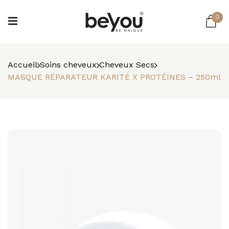
0
Accueil
Soins cheveux
Cheveux Secs
MASQUE RÉPARATEUR KARITÉ X PROTÉINES – 250ml