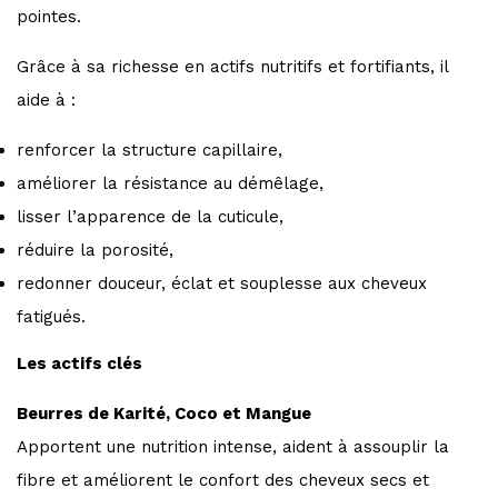
pointes.
Grâce à sa richesse en actifs nutritifs et fortifiants, il
aide à :
renforcer la structure capillaire,
améliorer la résistance au démêlage,
lisser l’apparence de la cuticule,
réduire la porosité,
redonner douceur, éclat et souplesse aux cheveux
fatigués.
Les actifs clés
Beurres de Karité, Coco et Mangue
Apportent une nutrition intense, aident à assouplir la
fibre et améliorent le confort des cheveux secs et