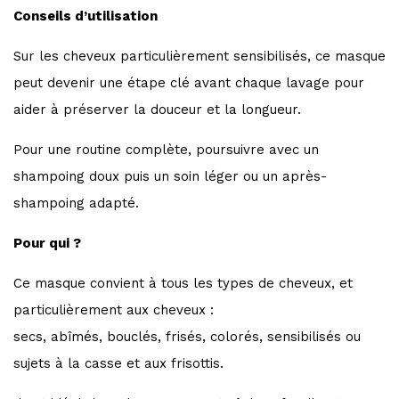
Conseils d’utilisation
Sur les cheveux particulièrement sensibilisés, ce masque
peut devenir une étape clé avant chaque lavage pour
aider à préserver la douceur et la longueur.
Pour une routine complète, poursuivre avec un
shampoing doux puis un soin léger ou un après-
shampoing adapté.
Pour qui ?
Ce masque convient à tous les types de cheveux, et
particulièrement aux cheveux :
secs, abîmés, bouclés, frisés, colorés, sensibilisés ou
sujets à la casse et aux frisottis.