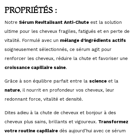
PROPRIÉTÉS :
Notre
Sérum Revitalisant Anti-Chute
est la solution
ultime pour les cheveux fragiles, fatigués et en perte de
vitalité. Formulé avec un
mélange d’ingrédients actifs
soigneusement sélectionnés, ce sérum agit pour
renforcer les cheveux, réduire la chute et favoriser une
croissance capillaire saine
.
Grâce à son équilibre parfait entre la
science
et la
nature
, il nourrit en profondeur vos cheveux, leur
redonnant force, vitalité et densité.
Dites adieu à la chute de cheveux et bonjour à des
cheveux plus sains, brillants et vigoureux.
Transformez
votre routine capillaire
dès aujourd’hui avec ce sérum