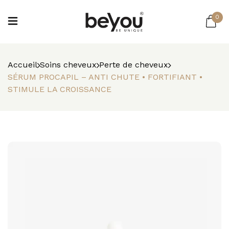
0
Accueil
Soins cheveux
Perte de cheveux
SÉRUM PROCAPIL – ANTI CHUTE • FORTIFIANT •
STIMULE LA CROISSANCE