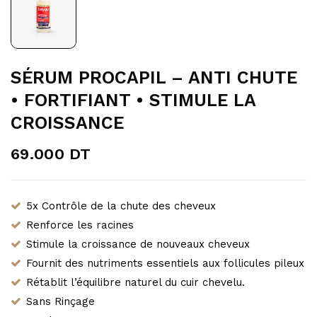
SÉRUM PROCAPIL – ANTI CHUTE
• FORTIFIANT • STIMULE LA
CROISSANCE
69.000
DT
5x Contrôle de la chute des cheveux
Renforce les racines
Stimule la croissance de nouveaux cheveux
Fournit des nutriments essentiels aux follicules pileux
Rétablit l’équilibre naturel du cuir chevelu.
Sans Rinçage