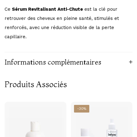
Ce
Sérum Revitalisant Anti-Chute
est la clé pour
retrouver des cheveux en pleine santé, stimulés et
renforcés, avec une réduction visible de la perte
capillaire.
Informations complémentaires
Produits Associés
-30%