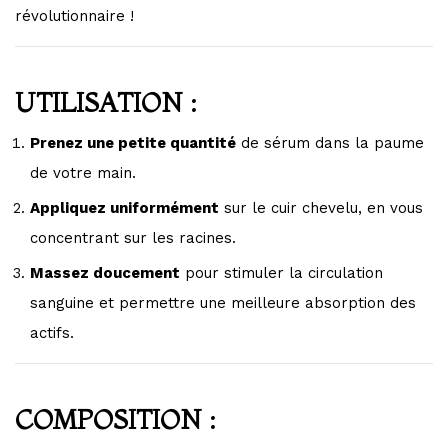
révolutionnaire !
UTILISATION :
Prenez une petite quantité
de sérum dans la paume
de votre main.
Appliquez uniformément
sur le cuir chevelu, en vous
concentrant sur les racines.
Massez doucement
pour stimuler la circulation
sanguine et permettre une meilleure absorption des
actifs.
COMPOSITION :