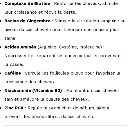
Complexe de Biotine
: Renforce les cheveux, stimule
leur croissance et réduit la perte.
Racine de Gingembre
: Stimule la circulation sanguine au
niveau du cuir chevelu pour favoriser une pousse plus
saine.
Acides Aminés
(Arginine, Cystéine, Isoleucine) :
Nourrissent et réparent les cheveux tout en prévenant
la casse.
Caféine
: Stimule les follicules pileux pour favoriser la
croissance des cheveux.
Niacinamide (Vitamine B3)
: Maintient un cuir chevelu
sain et améliore la qualité des cheveux.
Zinc PCA
: Régule la production de sébum, aide à
prévenir les déséquilibres du cuir chevelu.