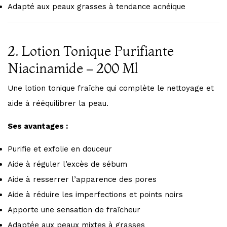
Adapté aux peaux grasses à tendance acnéique
2. Lotion Tonique Purifiante
Niacinamide – 200 Ml
Une lotion tonique fraîche qui complète le nettoyage et
aide à rééquilibrer la peau.
Ses avantages :
Purifie et exfolie en douceur
Aide à réguler l’excès de sébum
Aide à resserrer l’apparence des pores
Aide à réduire les imperfections et points noirs
Apporte une sensation de fraîcheur
Adaptée aux peaux mixtes à grasses