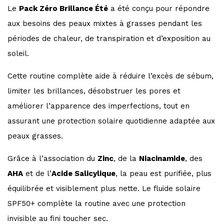
Le
Pack Zéro Brillance Été
a été conçu pour répondre
aux besoins des peaux mixtes à grasses pendant les
périodes de chaleur, de transpiration et d’exposition au
soleil.
Cette routine complète aide à réduire l’excès de sébum,
limiter les brillances, désobstruer les pores et
améliorer l’apparence des imperfections, tout en
assurant une protection solaire quotidienne adaptée aux
peaux grasses.
Grâce à l’association du
Zinc
, de la
Niacinamide
, des
AHA
et de l’
Acide Salicylique
, la peau est purifiée, plus
équilibrée et visiblement plus nette. Le fluide solaire
SPF50+ complète la routine avec une protection
invisible au fini toucher sec.