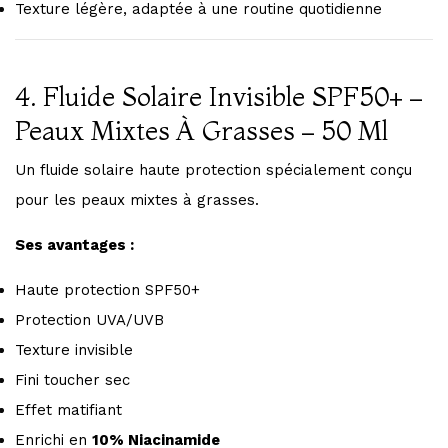
Texture légère, adaptée à une routine quotidienne
4. Fluide Solaire Invisible SPF50+ –
Peaux Mixtes À Grasses – 50 Ml
Un fluide solaire haute protection spécialement conçu
pour les peaux mixtes à grasses.
Ses avantages :
Haute protection SPF50+
Protection UVA/UVB
Texture invisible
Fini toucher sec
Effet matifiant
Enrichi en
10% Niacinamide