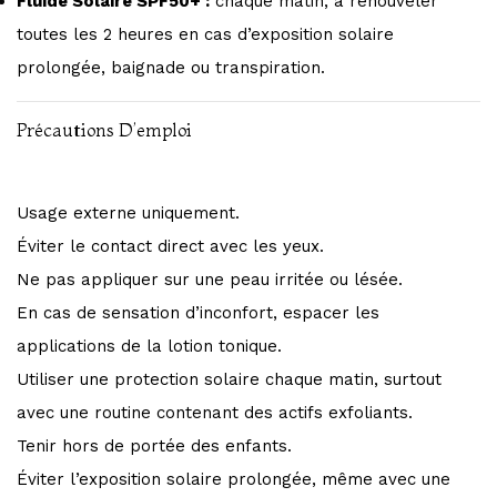
Fluide Solaire SPF50+ :
chaque matin, à renouveler
toutes les 2 heures en cas d’exposition solaire
prolongée, baignade ou transpiration.
Précautions D’emploi
Usage externe uniquement.
Éviter le contact direct avec les yeux.
Ne pas appliquer sur une peau irritée ou lésée.
En cas de sensation d’inconfort, espacer les
applications de la lotion tonique.
Utiliser une protection solaire chaque matin, surtout
avec une routine contenant des actifs exfoliants.
Tenir hors de portée des enfants.
Éviter l’exposition solaire prolongée, même avec une