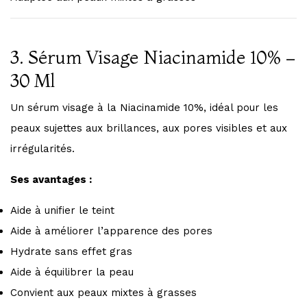
3. Sérum Visage Niacinamide 10% –
30 Ml
Un sérum visage à la Niacinamide 10%, idéal pour les
peaux sujettes aux brillances, aux pores visibles et aux
irrégularités.
Ses avantages :
Aide à unifier le teint
Aide à améliorer l’apparence des pores
Hydrate sans effet gras
Aide à équilibrer la peau
Convient aux peaux mixtes à grasses