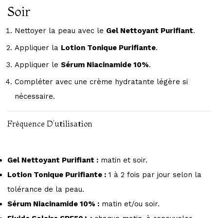
Soir
Nettoyer la peau avec le
Gel Nettoyant Purifiant
.
Appliquer la
Lotion Tonique Purifiante
.
Appliquer le
Sérum Niacinamide 10%
.
Compléter avec une crème hydratante légère si
nécessaire.
Fréquence D’utilisation
Gel Nettoyant Purifiant :
matin et soir.
Lotion Tonique Purifiante :
1 à 2 fois par jour selon la
tolérance de la peau.
Sérum Niacinamide 10% :
matin et/ou soir.