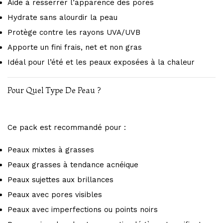
Aide à resserrer l’apparence des pores
Hydrate sans alourdir la peau
Protège contre les rayons UVA/UVB
Apporte un fini frais, net et non gras
Idéal pour l’été et les peaux exposées à la chaleur
Pour Quel Type De Peau ?
Ce pack est recommandé pour :
Peaux mixtes à grasses
Peaux grasses à tendance acnéique
Peaux sujettes aux brillances
Peaux avec pores visibles
Peaux avec imperfections ou points noirs