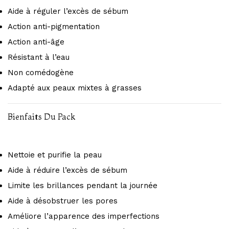
Aide à réguler l’excès de sébum
Action anti-pigmentation
Action anti-âge
Résistant à l’eau
Non comédogène
Adapté aux peaux mixtes à grasses
Bienfaits Du Pack
Nettoie et purifie la peau
Aide à réduire l’excès de sébum
Limite les brillances pendant la journée
Aide à désobstruer les pores
Améliore l’apparence des imperfections