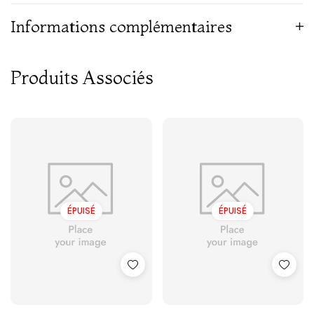
Informations complémentaires
Produits Associés
ÉPUISÉ
ÉPUISÉ