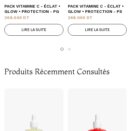
PACK VITAMINE C - ÉCLAT •
PACK VITAMINE C - ÉCLAT •
GLOW • PROTECTION - PG
GLOW • PROTECTION - PS
268.000
DT
268.000
DT
LIRE LA SUITE
LIRE LA SUITE
Produits Récemment Consultés