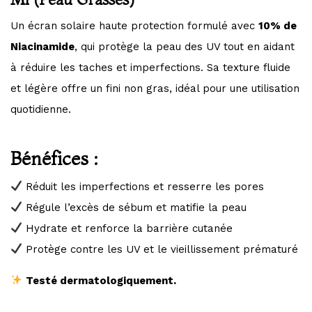
Un écran solaire haute protection formulé avec
10% de
Niacinamide
, qui protège la peau des UV tout en aidant
à réduire les taches et imperfections. Sa texture fluide
et légère offre un fini non gras, idéal pour une utilisation
quotidienne.
Bénéfices :
Réduit les imperfections et resserre les pores
Régule l’excès de sébum et matifie la peau
Hydrate et renforce la barrière cutanée
Protège contre les UV et le vieillissement prématuré
Testé dermatologiquement.