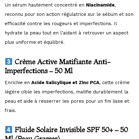
Un sérum hautement concentré en
Niacinamide
,
reconnu pour son action régulatrice sur le sébum et son
efficacité contre les rougeurs et imperfections. Il
hydrate la peau tout en l’aidant à retrouver un aspect
plus uniforme et équilibré.
Crème Active Matifiante Anti-
Imperfections – 50 Ml
Enrichie en
Acide Salicylique et Zinc PCA
, cette crème
légère cible les imperfections, matifie durablement la
peau et aide à resserrer les pores pour un fini lisse et
frais.
Fluide Solaire Invisible SPF 50+ – 50
Ml (Peau Grasses)