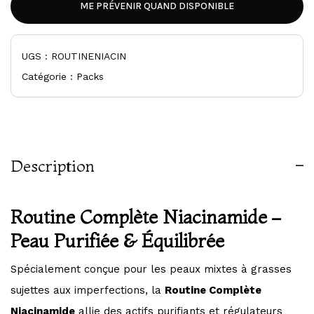
ME PRÉVENIR QUAND DISPONIBLE
UGS :
ROUTINENIACIN
Catégorie :
Packs
Description
Routine Complète Niacinamide –
Peau Purifiée & Équilibrée
Spécialement conçue pour les peaux mixtes à grasses
sujettes aux imperfections, la
Routine Complète
Niacinamide
allie des actifs purifiants et régulateurs