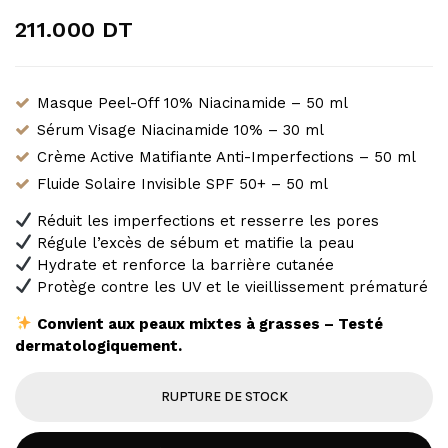
211.000
DT
Masque Peel-Off 10% Niacinamide – 50 ml
Sérum Visage Niacinamide 10% – 30 ml
Crème Active Matifiante Anti-Imperfections – 50 ml
Fluide Solaire Invisible SPF 50+ – 50 ml
Réduit les imperfections et resserre les pores
Régule l’excès de sébum et matifie la peau
Hydrate et renforce la barrière cutanée
Protège contre les UV et le vieillissement prématuré
Convient aux peaux mixtes à grasses – Testé
dermatologiquement.
RUPTURE DE STOCK