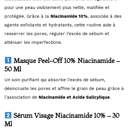
pour une peau visiblement plus nette, matifiée et
protégée. Grâce à la
Niacinamide 10%
, associée à des
agents exfoliants et hydratants, cette routine aide à
resserrer les pores, réguler l’excès de sébum et
atténuer les imperfections.
Masque Peel-Off 10% Niacinamide –
50 Ml
Un soin purifiant qui absorbe l’excès de sébum,
désincruste les pores et affine le grain de peau grâce à
l’association de
Niacinamide et Acide Salicylique
.
Sérum Visage Niacinamide 10% – 30
Ml