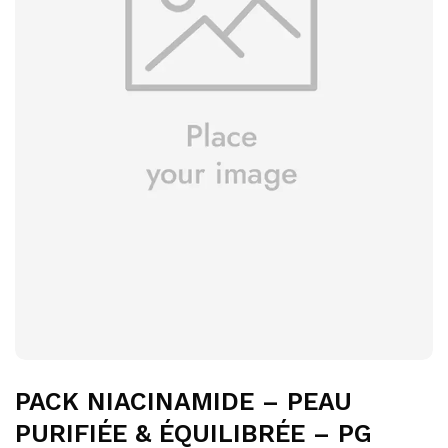
PACK NIACINAMIDE – PEAU
PURIFIÉE & ÉQUILIBRÉE – PG