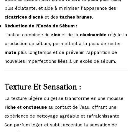
plus éclatante, et aide à minimiser l’apparence des
cicatrices d’acné
et des
taches brunes
.
Réduction de l’Excès de Sébum :
L’action combinée du
zinc
et de la
niacinamide
régule la
production de sébum, permettant à la peau de rester
mate
plus longtemps et de prévenir l’apparition de
nouvelles imperfections liées à un excès de sébum.
Texture Et Sensation :
La texture légère du gel se transforme en une mousse
riche
et
onctueuse
au contact de l’eau, offrant une
expérience de nettoyage agréable et rafraîchissante.
Son parfum léger et subtil accentue la sensation de