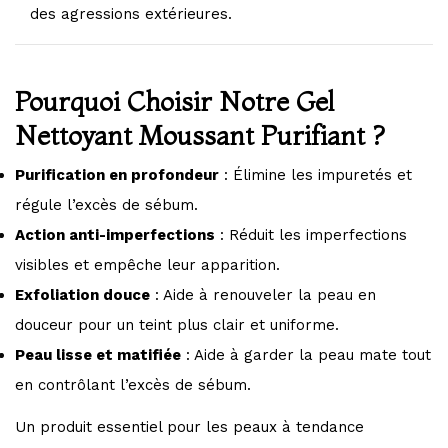
des agressions extérieures.
Pourquoi Choisir Notre Gel
Nettoyant Moussant Purifiant ?
Purification en profondeur
: Élimine les impuretés et
régule l’excès de sébum.
Action anti-imperfections
: Réduit les imperfections
visibles et empêche leur apparition.
Exfoliation douce
: Aide à renouveler la peau en
douceur pour un teint plus clair et uniforme.
Peau lisse et matifiée
: Aide à garder la peau mate tout
en contrôlant l’excès de sébum.
Un produit essentiel pour les peaux à tendance