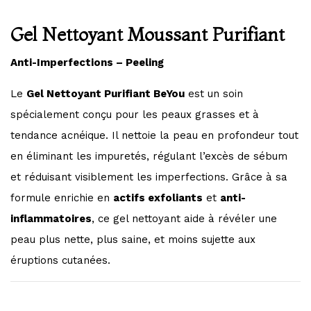
Gel Nettoyant Moussant Purifiant
Anti-Imperfections – Peeling
Le
Gel Nettoyant Purifiant BeYou
est un soin
spécialement conçu pour les peaux grasses et à
tendance acnéique. Il nettoie la peau en profondeur tout
en éliminant les impuretés, régulant l’excès de sébum
et réduisant visiblement les imperfections. Grâce à sa
formule enrichie en
actifs exfoliants
et
anti-
inflammatoires
, ce gel nettoyant aide à révéler une
peau plus nette, plus saine, et moins sujette aux
éruptions cutanées.