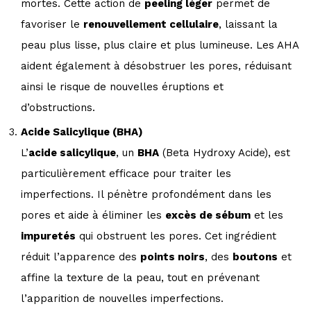
mortes. Cette action de
peeling léger
permet de
favoriser le
renouvellement cellulaire
, laissant la
peau plus lisse, plus claire et plus lumineuse. Les AHA
aident également à désobstruer les pores, réduisant
ainsi le risque de nouvelles éruptions et
d’obstructions.
Acide Salicylique (BHA)
L’
acide salicylique
, un
BHA
(Beta Hydroxy Acide), est
particulièrement efficace pour traiter les
imperfections. Il pénètre profondément dans les
pores et aide à éliminer les
excès de sébum
et les
impuretés
qui obstruent les pores. Cet ingrédient
réduit l’apparence des
points noirs
, des
boutons
et
affine la texture de la peau, tout en prévenant
l’apparition de nouvelles imperfections.