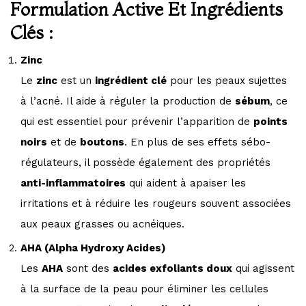
Formulation Active Et Ingrédients
Clés :
Zinc
Le
zinc
est un
ingrédient clé
pour les peaux sujettes
à l’acné. Il aide à réguler la production de
sébum
, ce
qui est essentiel pour prévenir l’apparition de
points
noirs
et de
boutons
. En plus de ses effets sébo-
régulateurs, il possède également des propriétés
anti-inflammatoires
qui aident à apaiser les
irritations et à réduire les rougeurs souvent associées
aux peaux grasses ou acnéiques.
AHA (Alpha Hydroxy Acides)
Les
AHA
sont des
acides exfoliants doux
qui agissent
à la surface de la peau pour éliminer les cellules