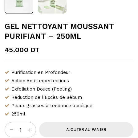
GEL NETTOYANT MOUSSANT
PURIFIANT – 250ML
45.000
DT
Purification en Profondeur
Action Anti-Imperfections
Exfoliation Douce (Peeling)
Réduction de l’Excès de Sébum
Peaux grasses à tendance acnéique.
250ml
AJOUTER AU PANIER