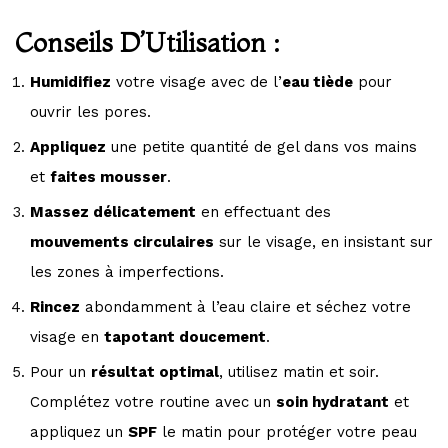
Conseils D’Utilisation :
Humidifiez
votre visage avec de l’
eau tiède
pour
ouvrir les pores.
Appliquez
une petite quantité de gel dans vos mains
et
faites mousser
.
Massez délicatement
en effectuant des
mouvements circulaires
sur le visage, en insistant sur
les zones à imperfections.
Rincez
abondamment à l’eau claire et séchez votre
visage en
tapotant doucement
.
Pour un
résultat optimal
, utilisez matin et soir.
Complétez votre routine avec un
soin hydratant
et
appliquez un
SPF
le matin pour protéger votre peau