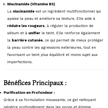
Niacinamide (Vitamine B3)
La
niacinamide
est un ingrédient multifonctionnel qui
apaise la peau et améliore sa texture. Elle aide à
réduire les rougeurs
, à réguler la production de
sébum et à
unifier
le teint. Elle renforce également
la
barrière cutanée
, ce qui permet de mieux protéger
la peau contre les agressions extérieures, tout en
favorisant un teint plus équilibré et moins sujet aux
imperfections.
Bénéfices Principaux :
Purification en Profondeur :
Grâce à sa formulation moussante, ce gel nettoyant
pénètre profondément dans les pores et élimine