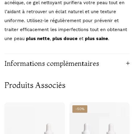
acnéique, ce gel nettoyant purifiera votre peau tout en
l’aidant à retrouver un éclat naturel et une texture
uniforme. Utilisez-le régulièrement pour prévenir et
traiter efficacement les imperfections tout en obtenant
une peau
plus nette
,
plus douce
et
plus saine
.
Informations complémentaires
Produits Associés
-50%