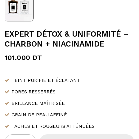
EXPERT DÉTOX & UNIFORMITÉ –
CHARBON + NIACINAMIDE
101.000
DT
TEINT PURIFIÉ ET ÉCLATANT
PORES RESSERRÉS
BRILLANCE MAÎTRISÉE
GRAIN DE PEAU AFFINÉ
TACHES ET ROUGEURS ATTÉNUÉES