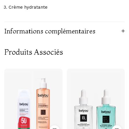
Crème hydratante
Informations complémentaires
Produits Associés