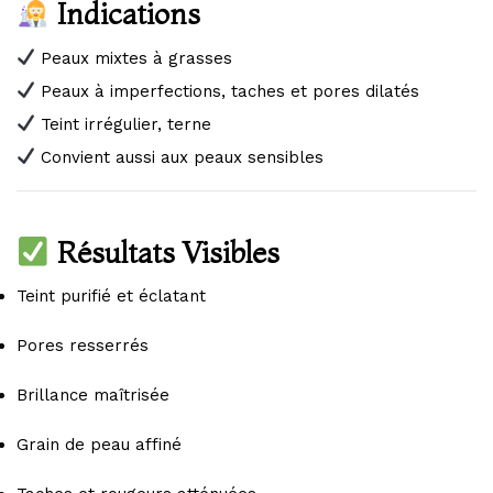
Indications
Peaux mixtes à grasses
Peaux à imperfections, taches et pores dilatés
Teint irrégulier, terne
Convient aussi aux peaux sensibles
Résultats Visibles
Teint purifié et éclatant
Pores resserrés
Brillance maîtrisée
Grain de peau affiné