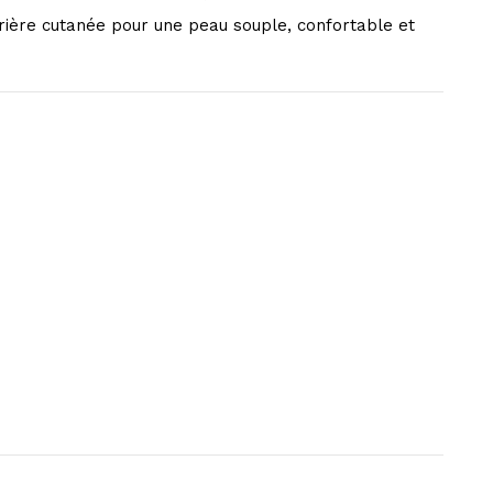
rrière cutanée pour une peau souple, confortable et